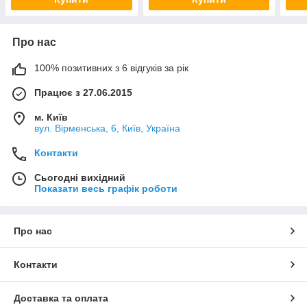
Про нас
100% позитивних з 6 відгуків за рік
Працює з 27.06.2015
м. Київ
вул. Вірменська, 6, Київ, Україна
Контакти
Сьогодні вихідний
Показати весь графік роботи
Про нас
Контакти
Доставка та оплата