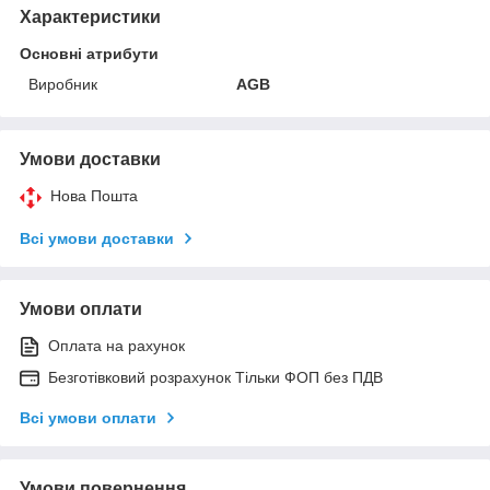
Характеристики
Основні атрибути
Виробник
AGB
Умови доставки
Нова Пошта
Всі умови доставки
Умови оплати
Оплата на рахунок
Безготівковий розрахунок Тільки ФОП без ПДВ
Всі умови оплати
Умови повернення