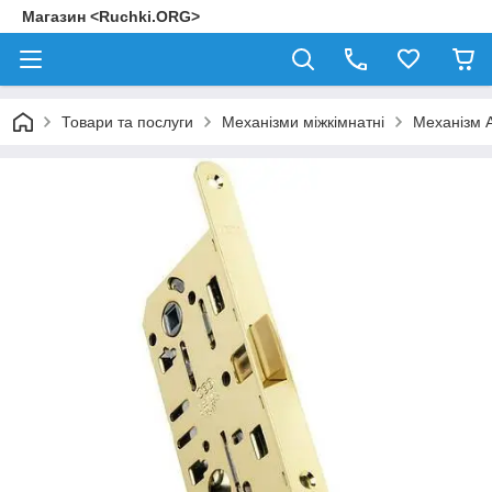
Магазин <Ruchki.ORG>
Товари та послуги
Механізми міжкімнатні
Механізм 