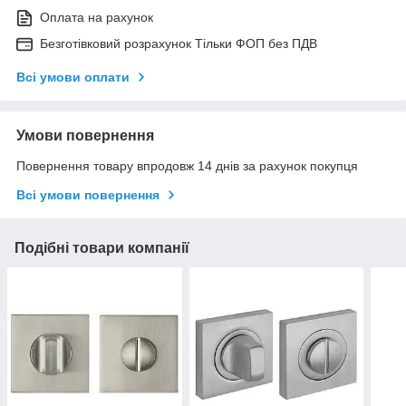
Оплата на рахунок
Безготівковий розрахунок Тільки ФОП без ПДВ
Всі умови оплати
Умови повернення
Повернення товару впродовж 14 днів за рахунок покупця
Всі умови повернення
Подібні товари компанії