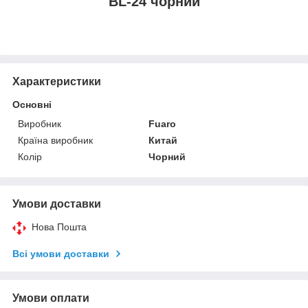
BL-24 чорний
Характеристики
Основні
Виробник
Fuaro
Країна виробник
Китай
Колір
Чорний
Умови доставки
Нова Пошта
Всі умови доставки
Умови оплати