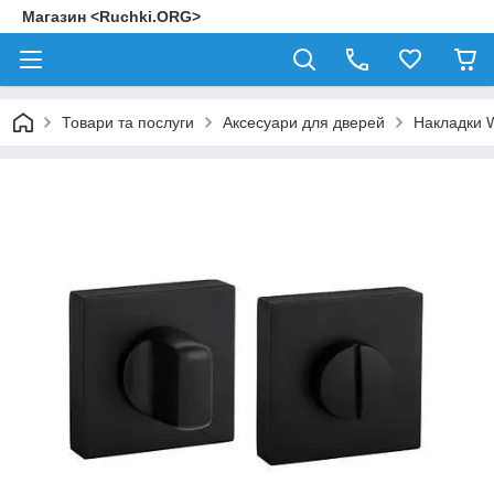
Магазин <Ruchki.ORG>
Товари та послуги
Аксесуари для дверей
Накладки 