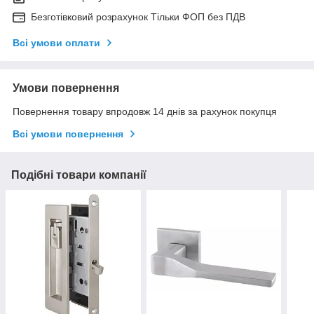
Безготівковий розрахунок Тільки ФОП без ПДВ
Всі умови оплати
Умови повернення
Повернення товару впродовж 14 днів за рахунок покупця
Всі умови повернення
Подібні товари компанії