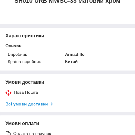
SH010 URB MWSC-33 матовий хром
Характеристики
Основні
Виробник
Armadillo
Країна виробник
Китай
Умови доставки
Нова Пошта
Всі умови доставки
Умови оплати
Оплата на рахунок