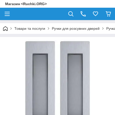
Магазин <Ruchki.ORG>
Товари та послуги
Ручки для розсувних дверей
Ручк