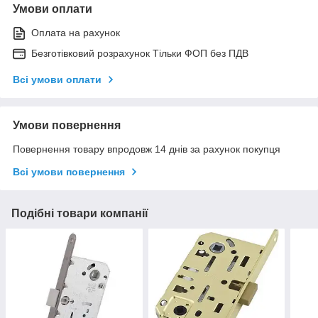
Умови оплати
Оплата на рахунок
Безготівковий розрахунок Тільки ФОП без ПДВ
Всі умови оплати
Умови повернення
Повернення товару впродовж 14 днів за рахунок покупця
Всі умови повернення
Подібні товари компанії