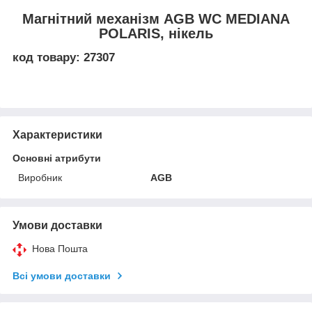
Магнітний механізм AGB WC MEDIANA
POLARIS, нікель
код товару: 27307
Характеристики
Основні атрибути
Виробник
AGB
Умови доставки
Нова Пошта
Всі умови доставки