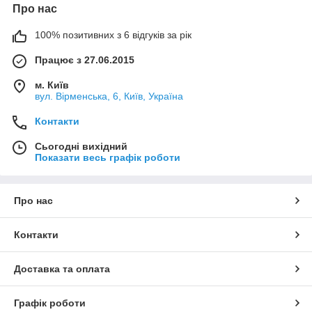
Про нас
100% позитивних з 6 відгуків за рік
Працює з 27.06.2015
м. Київ
вул. Вірменська, 6, Київ, Україна
Контакти
Сьогодні вихідний
Показати весь графік роботи
Про нас
Контакти
Доставка та оплата
Графік роботи