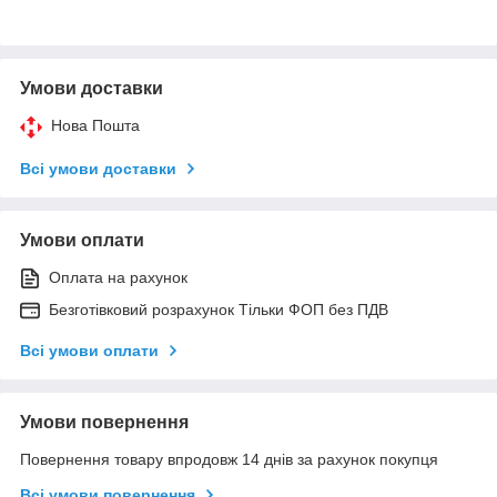
Умови доставки
Нова Пошта
Всі умови доставки
Умови оплати
Оплата на рахунок
Безготівковий розрахунок Тільки ФОП без ПДВ
Всі умови оплати
Умови повернення
Повернення товару впродовж 14 днів за рахунок покупця
Всі умови повернення