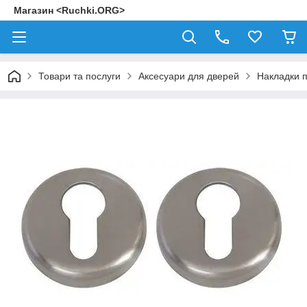
Магазин <Ruchki.ORG>
Товари та послуги
Аксесуари для дверей
Накладки п