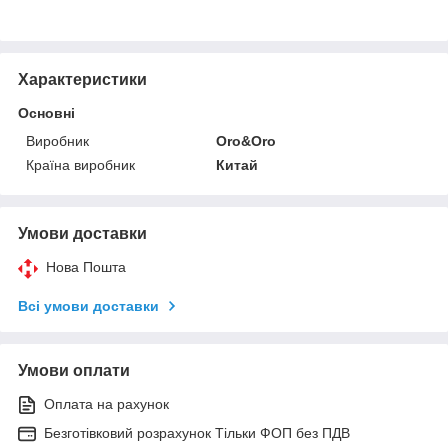
Характеристики
Основні
Виробник
Oro&Oro
Країна виробник
Китай
Умови доставки
Нова Пошта
Всі умови доставки
Умови оплати
Оплата на рахунок
Безготівковий розрахунок Тільки ФОП без ПДВ