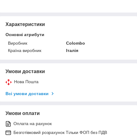
Характеристики
Основні атрибути
Виробник
Colombo
Країна виробник
Італія
Умови доставки
Нова Пошта
Всі умови доставки
Умови оплати
Оплата на рахунок
Безготівковий розрахунок Тільки ФОП без ПДВ