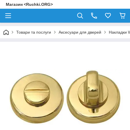
Магазин <Ruchki.ORG>
Товари та послуги
Аксесуари для дверей
Накладки 