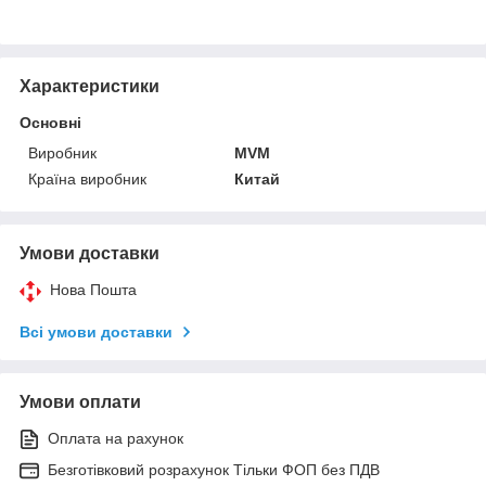
Характеристики
Основні
Виробник
MVM
Країна виробник
Китай
Умови доставки
Нова Пошта
Всі умови доставки
Умови оплати
Оплата на рахунок
Безготівковий розрахунок Тільки ФОП без ПДВ