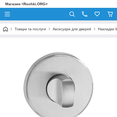
Магазин <Ruchki.ORG>
Товари та послуги
Аксесуари для дверей
Накладки 