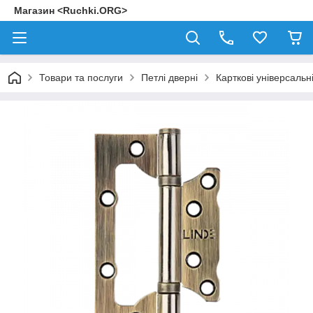
Магазин <Ruchki.ORG>
Товари та послуги
Петлі дверні
Карткові універсальні