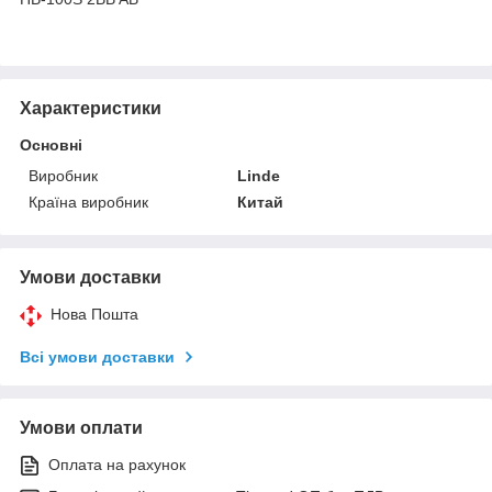
Характеристики
Основні
Виробник
Linde
Країна виробник
Китай
Умови доставки
Нова Пошта
Всі умови доставки
Умови оплати
Оплата на рахунок