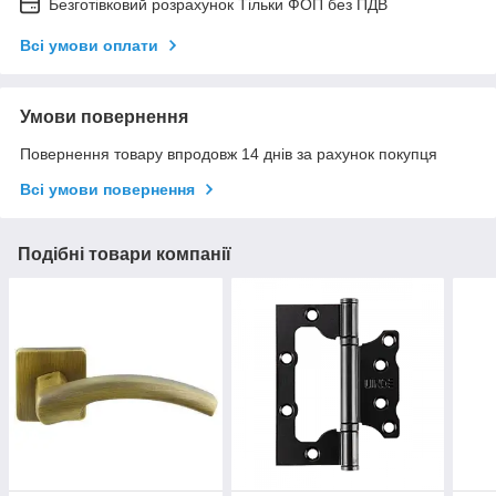
Безготівковий розрахунок Тільки ФОП без ПДВ
Всі умови оплати
Умови повернення
Повернення товару впродовж 14 днів за рахунок покупця
Всі умови повернення
Подібні товари компанії