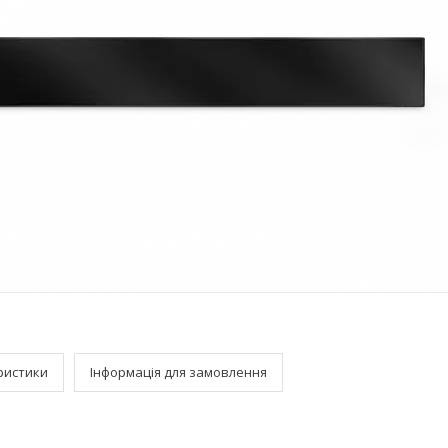
ристики
Інформація для замовлення