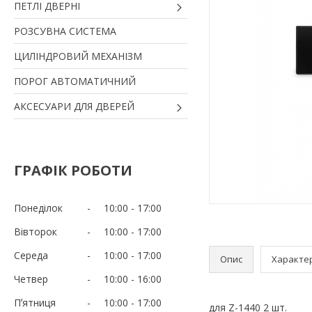
ПЕТЛІ ДВЕРНІ
РОЗСУВНА СИСТЕМА
ЦИЛІНДРОВИЙ МЕХАНІЗМ
ПОРОГ АВТОМАТИЧНИЙ
АКСЕСУАРИ ДЛЯ ДВЕРЕЙ
ГРАФІК РОБОТИ
Понеділок
10:00
17:00
Вівторок
10:00
17:00
Середа
10:00
17:00
Опис
Характе
Четвер
10:00
16:00
Пʼятниця
10:00
17:00
для Z-1440 2 шт.