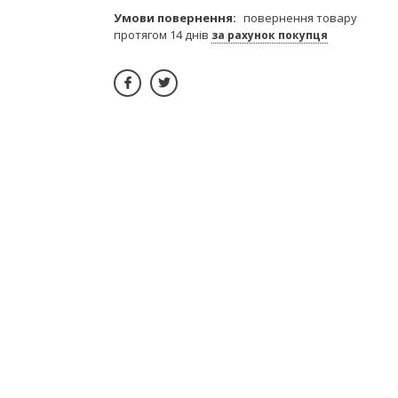
повернення товару
протягом 14 днів
за рахунок покупця