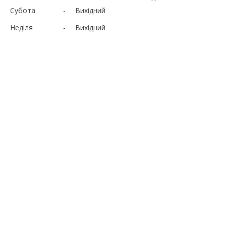
Субота
Вихідний
Неділя
Вихідний