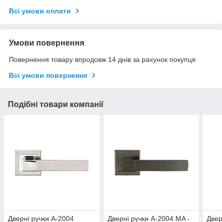
Всі умови оплати
Умови повернення
Повернення товару впродовж 14 днів за рахунок покупця
Всі умови повернення
Подібні товари компанії
Дверні ручки A-2004
Дверні ручки A-2004 MA -
Двер