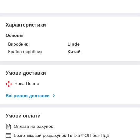
Характеристики
Основні
Виробник
Linde
Країна виробник
Китай
Умови доставки
Нова Пошта
Всі умови доставки
Умови оплати
Оплата на рахунок
Безготівковий розрахунок Тільки ФОП без ПДВ