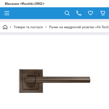
Магазин <Ruchki.ORG>
Товари та послуги
Ручки на квадратній розетки «Hi-Tec