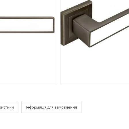
ристики
Інформація для замовлення