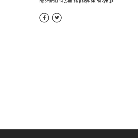
протягом 14 днів
за рахунок покупця