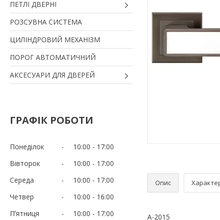
ПЕТЛІ ДВЕРНІ
РОЗСУВНА СИСТЕМА
ЦИЛІНДРОВИЙ МЕХАНІЗМ
ПОРОГ АВТОМАТИЧНИЙ
АКСЕСУАРИ ДЛЯ ДВЕРЕЙ
ГРАФІК РОБОТИ
Понеділок
10:00
17:00
Вівторок
10:00
17:00
Середа
10:00
17:00
Опис
Характе
Четвер
10:00
16:00
Пʼятниця
10:00
17:00
A-2015