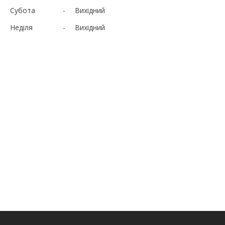
Субота
Вихідний
Неділя
Вихідний