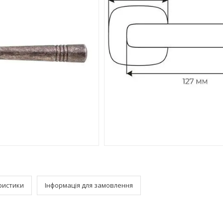
ристики
Інформація для замовлення