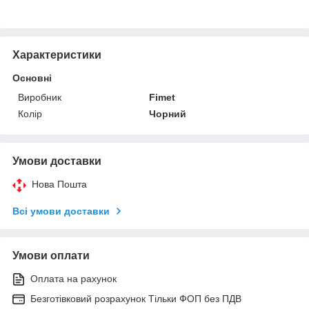
Характеристики
Основні
Виробник
Fimet
Колір
Чорний
Умови доставки
Нова Пошта
Всі умови доставки
Умови оплати
Оплата на рахунок
Безготівковий розрахунок Тільки ФОП без ПДВ