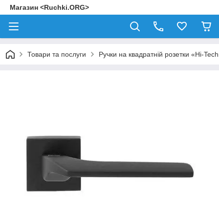
Магазин <Ruchki.ORG>
Товари та послуги
Ручки на квадратній розетки «Hi-Tec