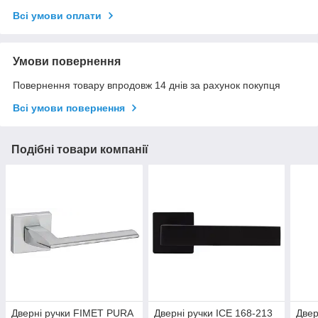
Всі умови оплати
Умови повернення
Повернення товару впродовж 14 днів за рахунок покупця
Всі умови повернення
Подібні товари компанії
Дверні ручки FIMET PURA
Дверні ручки ICE 168-213
Двер