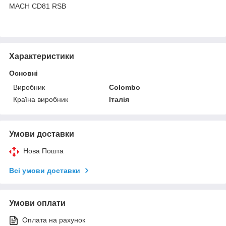
MACH CD81 RSB
Характеристики
Основні
Виробник
Colombo
Країна виробник
Італія
Умови доставки
Нова Пошта
Всі умови доставки
Умови оплати
Оплата на рахунок