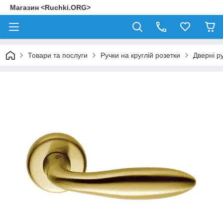
Магазин <Ruchki.ORG>
Товари та послуги
Ручки на круглій розетки
Дверні 