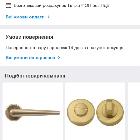
Безготівковий розрахунок Тільки ФОП без ПДВ
Всі умови оплати
Умови повернення
Повернення товару впродовж 14 днів за рахунок покупця
Всі умови повернення
Подібні товари компанії