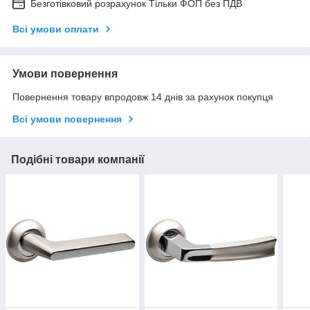
Безготівковий розрахунок Тільки ФОП без ПДВ
Всі умови оплати
Умови повернення
Повернення товару впродовж 14 днів за рахунок покупця
Всі умови повернення
Подібні товари компанії