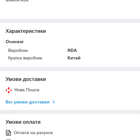
Характеристики
Основні
Виробник
RDA
Країна виробник
Китай
Умови доставки
Нова Пошта
Всі умови доставки
Умови оплати
Оплата на рахунок