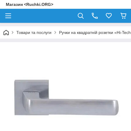
Магазин <Ruchki.ORG>
Товари та послуги
Ручки на квадратній розетки «Hi-Tec