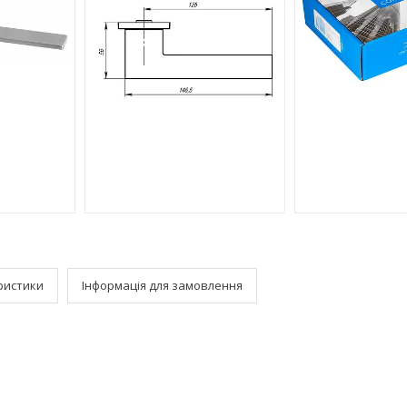
ристики
Інформація для замовлення