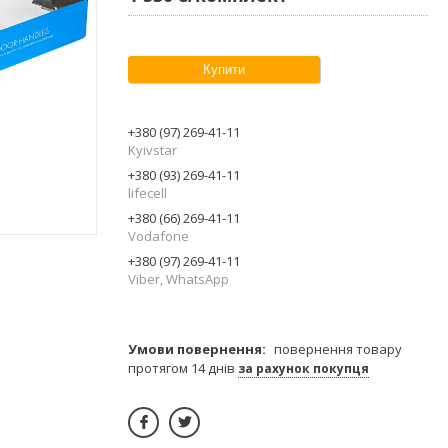
Купити
+380 (97) 269-41-11
Kyivstar
+380 (93) 269-41-11
lifecell
+380 (66) 269-41-11
Vodafone
+380 (97) 269-41-11
Viber, WhatsApp
повернення товару
протягом 14 днів
за рахунок покупця