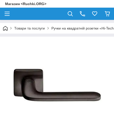
Магазин <Ruchki.ORG>
Товари та послуги
Ручки на квадратній розетки «Hi-Tec