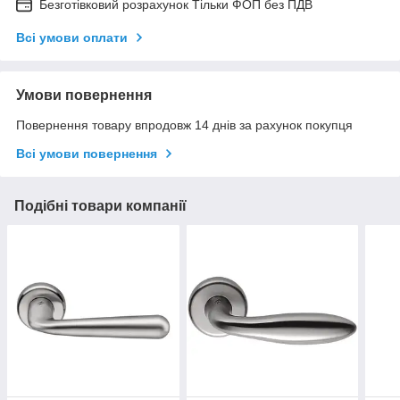
Безготівковий розрахунок Тільки ФОП без ПДВ
Всі умови оплати
Умови повернення
Повернення товару впродовж 14 днів за рахунок покупця
Всі умови повернення
Подібні товари компанії