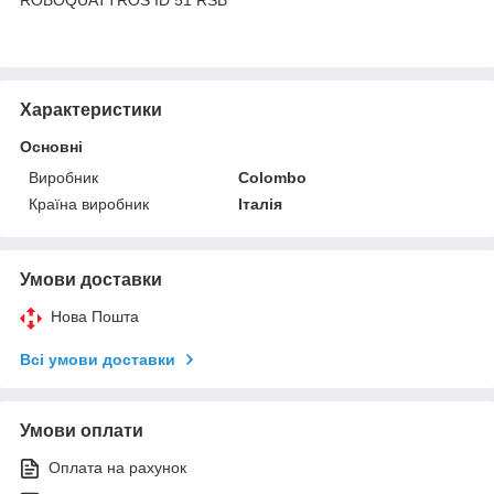
Характеристики
Основні
Виробник
Colombo
Країна виробник
Італія
Умови доставки
Нова Пошта
Всі умови доставки
Умови оплати
Оплата на рахунок