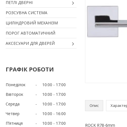
ПЕТЛІ ДВЕРНІ
РОЗСУВНА СИСТЕМА
ЦИЛІНДРОВИЙ МЕХАНІЗМ
ПОРОГ АВТОМАТИЧНИЙ
АКСЕСУАРИ ДЛЯ ДВЕРЕЙ
ГРАФІК РОБОТИ
Понеділок
10:00
17:00
Вівторок
10:00
17:00
Середа
10:00
17:00
Опис
Характе
Четвер
10:00
16:00
Пʼятниця
10:00
17:00
ROCK R78-6mm