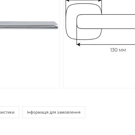
ристики
Інформація для замовлення