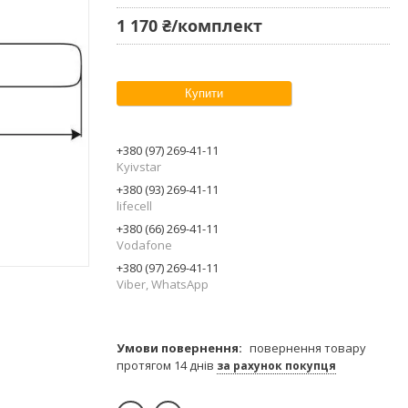
1 170 ₴/комплект
Купити
+380 (97) 269-41-11
Kyivstar
+380 (93) 269-41-11
lifecell
+380 (66) 269-41-11
Vodafone
+380 (97) 269-41-11
Viber, WhatsApp
повернення товару
протягом 14 днів
за рахунок покупця