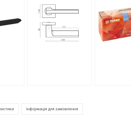
ристики
Інформація для замовлення