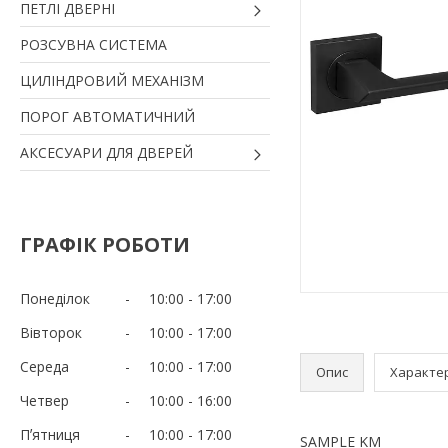
ПЕТЛІ ДВЕРНІ
РОЗСУВНА СИСТЕМА
ЦИЛІНДРОВИЙ МЕХАНІЗМ
ПОРОГ АВТОМАТИЧНИЙ
АКСЕСУАРИ ДЛЯ ДВЕРЕЙ
ГРАФІК РОБОТИ
Понеділок
10:00
17:00
Вівторок
10:00
17:00
Середа
10:00
17:00
Опис
Характе
Четвер
10:00
16:00
Пʼятниця
10:00
17:00
SAMPLE KM