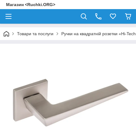
Магазин <Ruchki.ORG>
Товари та послуги
Ручки на квадратній розетки «Hi-Tec