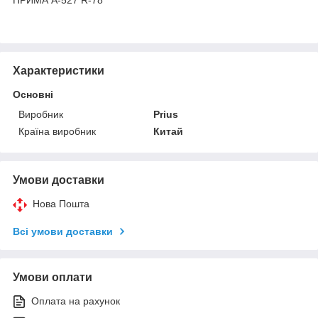
Характеристики
Основні
Виробник
Prius
Країна виробник
Китай
Умови доставки
Нова Пошта
Всі умови доставки
Умови оплати
Оплата на рахунок