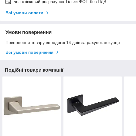
Безготівковий розрахунок Тільки ФОП без ПДВ
Всі умови оплати
Умови повернення
Повернення товару впродовж 14 днів за рахунок покупця
Всі умови повернення
Подібні товари компанії