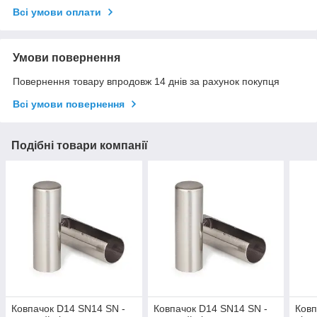
Всі умови оплати
Умови повернення
Повернення товару впродовж 14 днів за рахунок покупця
Всі умови повернення
Подібні товари компанії
Ковпачок D14 SN14 SN -
Ковпачок D14 SN14 SN -
Ковп