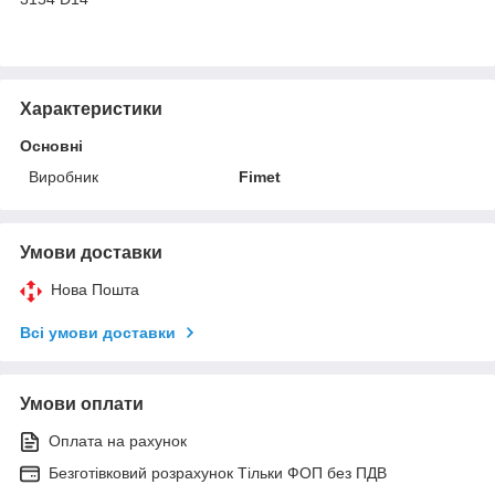
Характеристики
Основні
Виробник
Fimet
Умови доставки
Нова Пошта
Всі умови доставки
Умови оплати
Оплата на рахунок
Безготівковий розрахунок Тільки ФОП без ПДВ