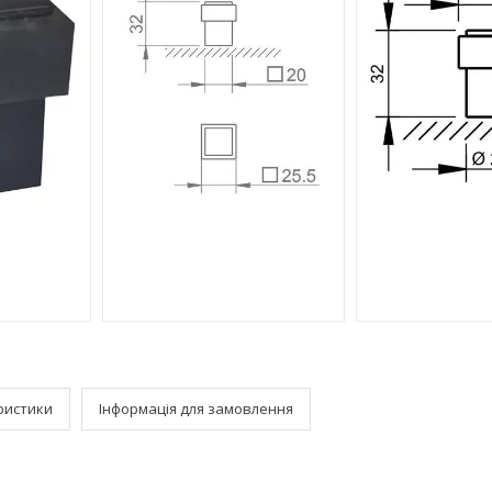
ристики
Інформація для замовлення