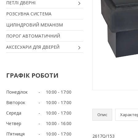
ПЕТЛІ ДВЕРНІ
РОЗСУВНА СИСТЕМА
ЦИЛІНДРОВИЙ МЕХАНІЗМ
ПОРОГ АВТОМАТИЧНИЙ
АКСЕСУАРИ ДЛЯ ДВЕРЕЙ
ГРАФІК РОБОТИ
Понеділок
10:00
17:00
Вівторок
10:00
17:00
Середа
10:00
17:00
Опис
Характе
Четвер
10:00
16:00
Пʼятниця
10:00
17:00
2617Q/153