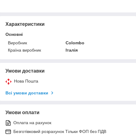
Характеристики
Основні
Виробник
Colombo
Країна виробник
Італія
Умови доставки
Нова Пошта
Всі умови доставки
Умови оплати
Оплата на рахунок
Безготівковий розрахунок Тільки ФОП без ПДВ