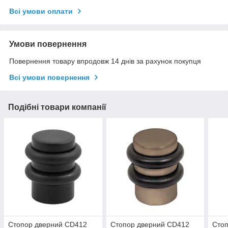
Всі умови оплати
Умови повернення
Повернення товару впродовж 14 днів за рахунок покупця
Всі умови повернення
Подібні товари компанії
Стопор дверний CD412
Стопор дверний CD412
Сто