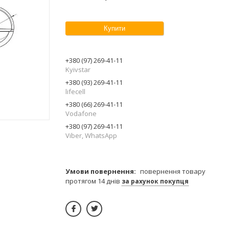
Купити
+380 (97) 269-41-11
Kyivstar
+380 (93) 269-41-11
lifecell
+380 (66) 269-41-11
Vodafone
+380 (97) 269-41-11
Viber, WhatsApp
повернення товару
протягом 14 днів
за рахунок покупця