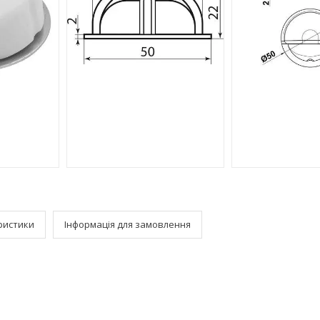
ристики
Інформація для замовлення