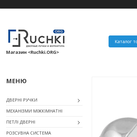
Каталог т
Магазин <Ruchki.ORG>
ДВЕРНІ РУЧКИ
МЕХАНІЗМИ МІЖКІМНАТНІ
ПЕТЛІ ДВЕРНІ
РОЗСУВНА СИСТЕМА