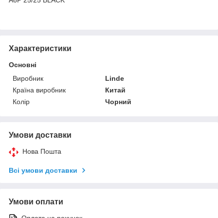
Характеристики
Основні
Виробник
Linde
Країна виробник
Китай
Колір
Чорний
Умови доставки
Нова Пошта
Всі умови доставки
Умови оплати
Оплата на рахунок