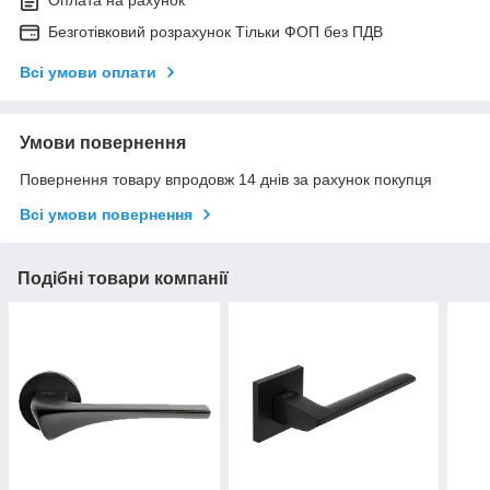
Безготівковий розрахунок Тільки ФОП без ПДВ
Всі умови оплати
Умови повернення
Повернення товару впродовж 14 днів за рахунок покупця
Всі умови повернення
Подібні товари компанії