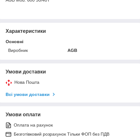
Характеристики
Основні
Виробник
AGB
Умови доставки
Нова Пошта
Всі умови доставки
Умови оплати
Оплата на рахунок
Безготівковий розрахунок Тільки ФОП без ПДВ