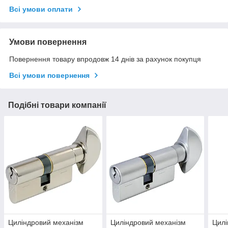
Всі умови оплати
Умови повернення
Повернення товару впродовж 14 днів за рахунок покупця
Всі умови повернення
Подібні товари компанії
Циліндровий механізм
Циліндровий механізм
Цилі