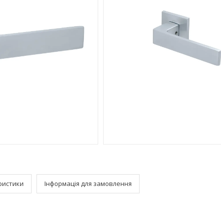
ристики
Інформація для замовлення