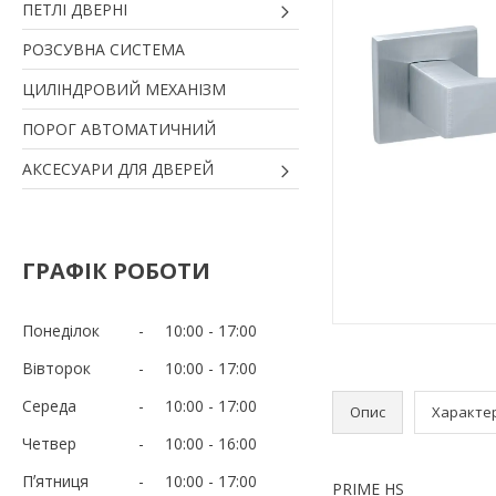
ПЕТЛІ ДВЕРНІ
РОЗСУВНА СИСТЕМА
ЦИЛІНДРОВИЙ МЕХАНІЗМ
ПОРОГ АВТОМАТИЧНИЙ
АКСЕСУАРИ ДЛЯ ДВЕРЕЙ
ГРАФІК РОБОТИ
Понеділок
10:00
17:00
Вівторок
10:00
17:00
Середа
10:00
17:00
Опис
Характе
Четвер
10:00
16:00
Пʼятниця
10:00
17:00
PRIME HS