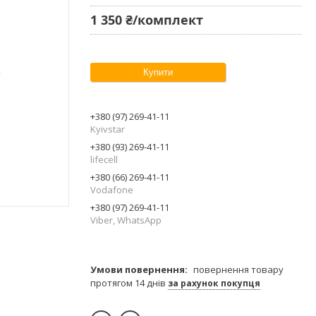
1 350 ₴/комплект
Купити
+380 (97) 269-41-11
Kyivstar
+380 (93) 269-41-11
lifecell
+380 (66) 269-41-11
Vodafone
+380 (97) 269-41-11
Viber, WhatsApp
повернення товару
протягом 14 днів
за рахунок покупця