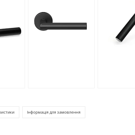
ристики
Інформація для замовлення