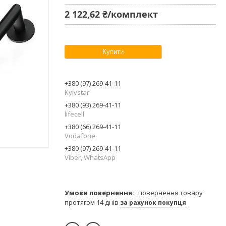
2 122,62 ₴/комплект
Купити
+380 (97) 269-41-11
Kyivstar
+380 (93) 269-41-11
lifecell
+380 (66) 269-41-11
Vodafone
+380 (97) 269-41-11
Viber, WhatsApp
повернення товару
протягом 14 днів
за рахунок покупця