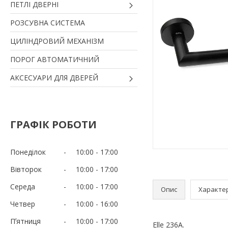
ПЕТЛІ ДВЕРНІ
РОЗСУВНА СИСТЕМА
ЦИЛІНДРОВИЙ МЕХАНІЗМ
ПОРОГ АВТОМАТИЧНИЙ
АКСЕСУАРИ ДЛЯ ДВЕРЕЙ
ГРАФІК РОБОТИ
Понеділок
10:00
17:00
Вівторок
10:00
17:00
Середа
10:00
17:00
Опис
Характе
Четвер
10:00
16:00
Пʼятниця
10:00
17:00
Elle 236A.